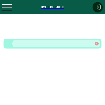
HOLTE RIDE-KLUB