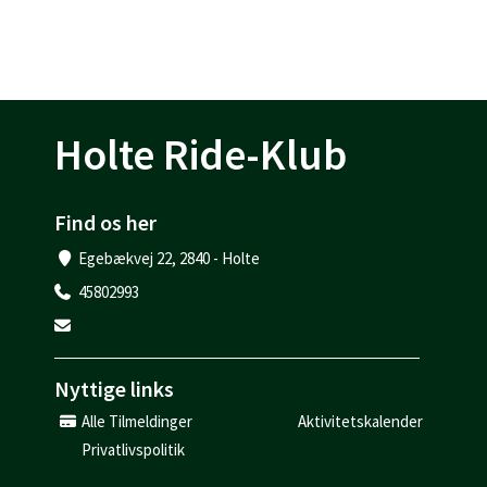
Holte Ride-Klub
Find os her
Egebækvej 22, 2840 - Holte
45802993
Nyttige links
Alle Tilmeldinger
Aktivitetskalender
Privatlivspolitik