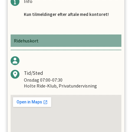
Info
Kun tilmeldinger efter aftale med kontoret!
Ridehuskort
Tid/Sted
Onsdag
07:00-07:30
Holte Ride-Klub, Privatundervisning