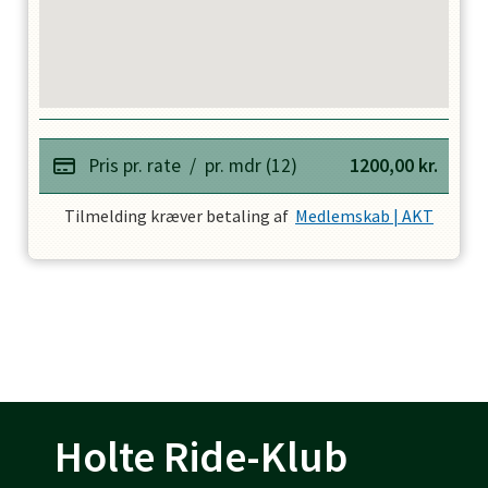
Pris pr. rate
/
pr. mdr (12)
1200,00
kr.
Tilmelding kræver betaling af
Medlemskab | AKT
Holte Ride-Klub