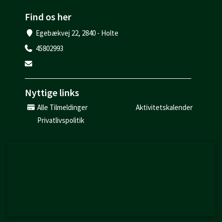
Find os her
Egebækvej 22, 2840 - Holte
45802993
Nyttige links
Alle Tilmeldinger
Aktivitetskalender
Privatlivspolitik